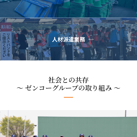
人材派遣業務
社会との共存
〜 ゼンコーグループの取り組み 〜