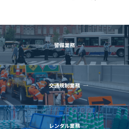
警備業務
交通規制業務
レンタル業務