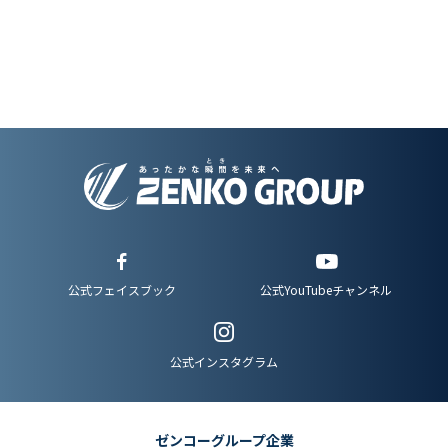
公式YouTubeチャンネル
公式フェイスブック
公式インスタグラム
ゼンコーグループ企業