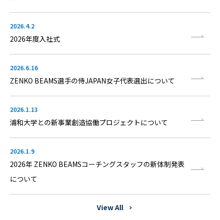
2026.4.2
2026年度入社式
2026.6.16
ZENKO BEAMS選手の侍JAPAN女子代表選出について
2026.1.13
浦和大学との新事業創造協働プロジェクトについて
2026.1.9
2026年 ZENKO BEAMSコーチングスタッフの新体制発表
について
View All