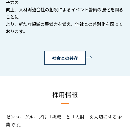
子力の
向上、人材派遣会社の創設によるイベント警備の強化を図る
ことに
より、新たな領域の警備力を備え、他社との差別化を図って
おります。
社会との共存
採用情報
ゼンコーグループは「挑戦」と「人財」を大切にする企
業です。