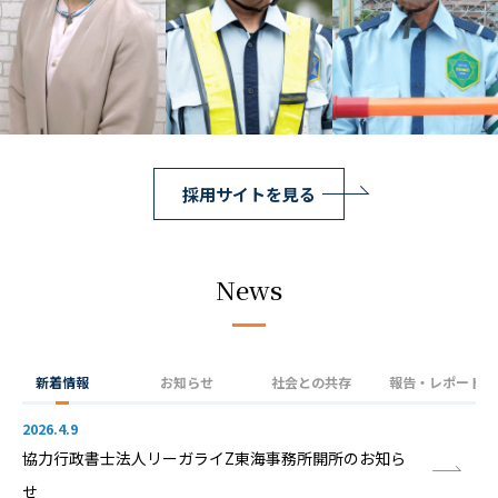
採用サイトを見る
News
新着情報
お知らせ
社会との共存
報告・レポート
2026.4.9
協力行政書士法人リーガライZ東海事務所開所のお知ら
せ