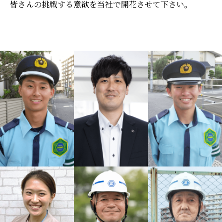
皆さんの挑戦する意欲を当社で開花させて下さい。