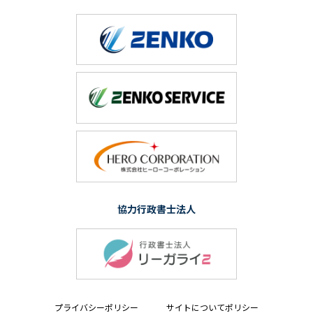
協力行政書士法人
プライバシーポリシー
サイトについてポリシー