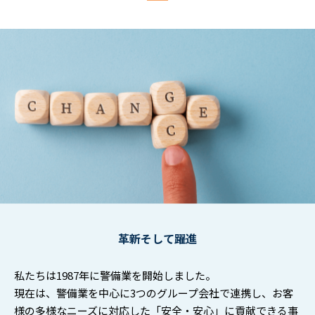
革新そして躍進
私たちは1987年に警備業を開始しました。
現在は、警備業を中心に3つのグループ会社で連携し、お客
様の多様なニーズに対応した「安全・安心」に貢献できる事