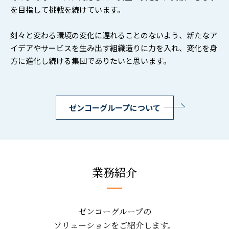
を目指して挑戦を続けています。
刻々と変わる環境の変化に遅れることのないよう、新たなア
イデアやサービスを生み出す組織造りに力を入れ、変化を身
方に進化し続ける集団でありたいと思います。
ゼンコーグループについて
業務紹介
ゼンコーグループの
ソリューションをご紹介します。