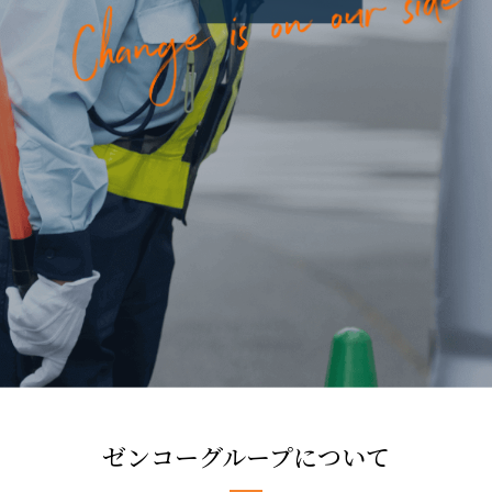
ゼンコーグループについて