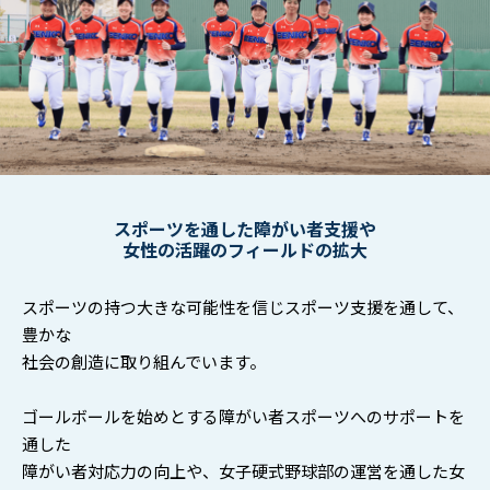
スポーツを通した障がい者支援や
女性の活躍のフィールドの拡大
スポーツの持つ大きな可能性を信じスポーツ支援を通して、
豊かな
社会の創造に取り組んでいます。
ゴールボールを始めとする障がい者スポーツへのサポートを
通した
障がい者対応力の向上や、女子硬式野球部の運営を通した女